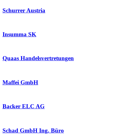
Schurrer Austria
Insumma SK
Quaas Handelsvertretungen
Maffei GmbH
Backer ELC AG
Schad GmbH Ing. Büro