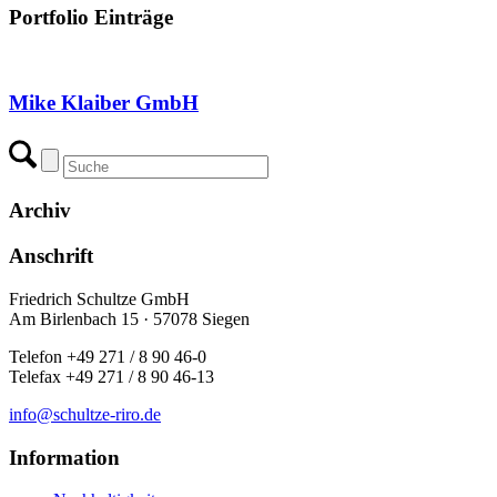
Portfolio Einträge
Mike Klaiber GmbH
Archiv
Anschrift
Friedrich Schultze GmbH
Am Birlenbach 15 · 57078 Siegen
Telefon +49 271 / 8 90 46-0
Telefax +49 271 / 8 90 46-13
info@schultze-riro.de
Information